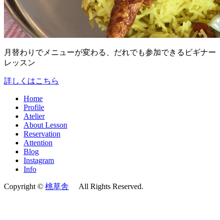
月替わりでメニューが変わる、だれでも参加できるビギナー
レッスン
詳しくはこちら
Home
Profile
Atelier
About Lesson
Reservation
Attention
Blog
Instagram
Info
Copyright ©
桃草舎
All Rights Reserved.