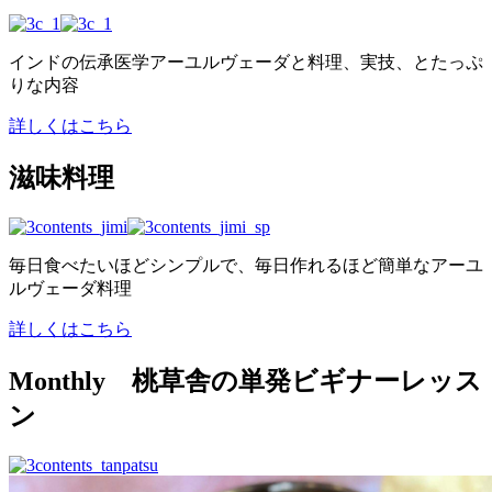
インドの伝承医学アーユルヴェーダと料理、実技、とたっぷ
りな内容
詳しくはこちら
滋味料理
毎日食べたいほどシンプルで、毎日作れるほど簡単なアーユ
ルヴェーダ料理
詳しくはこちら
Monthly 桃草舎の単発ビギナーレッス
ン