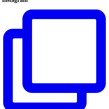
Instagram