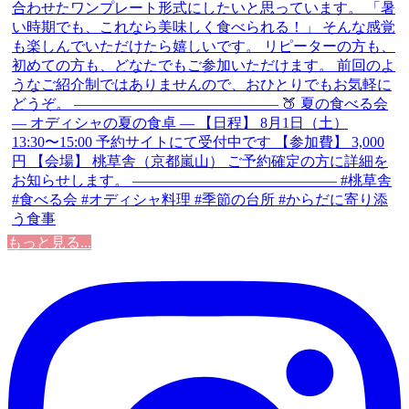
もっと見る...