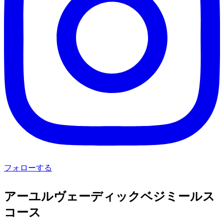
フォローする
アーユルヴェーディックベジミールス
コース