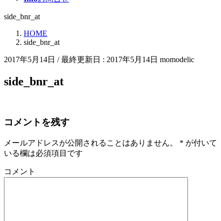
side_bnr_at
HOME
side_bnr_at
2017年5月14日
/ 最終更新日 :
2017年5月14日
momodelic
side_bnr_at
コメントを残す
メールアドレスが公開されることはありません。
*
が付いて
いる欄は必須項目です
コメント